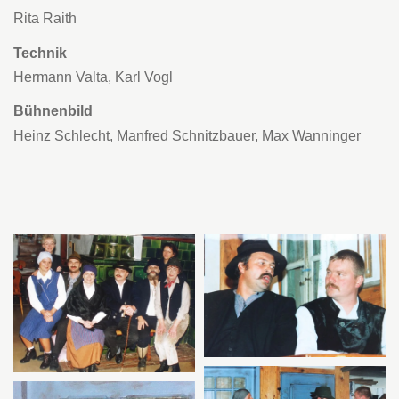
Rita Raith
Technik
Hermann Valta, Karl Vogl
Bühnenbild
Heinz Schlecht, Manfred Schnitzbauer, Max Wanninger