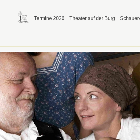
Termine 2026
Theater auf der Burg
Schauerv