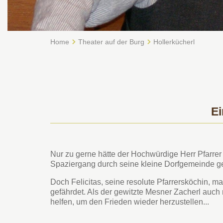
Home
Theater auf der Burg
Hollerkücherl
Ei
Nur zu gerne hätte der Hochwürdige Herr Pfarr
Spaziergang durch seine kleine Dorfgemeinde ge
Doch Felicitas, seine resolute Pfarrersköchin, 
gefährdet. Als der gewitzte Mesner Zacherl auch 
helfen, um den Frieden wieder herzustellen...