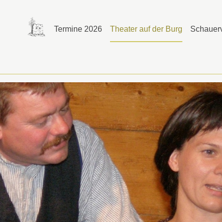
Termine 2026
Theater auf der Burg
Schauerv