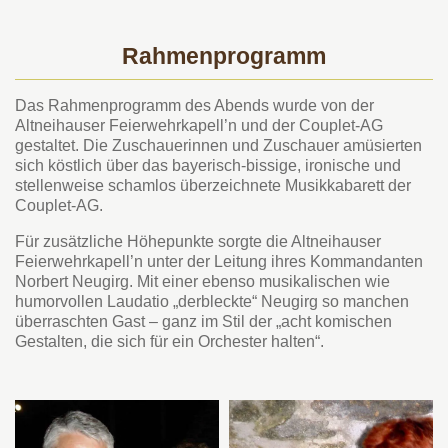
Rahmenprogramm
Das Rahmenprogramm des Abends wurde von der
Altneihauser Feierwehrkapell’n und der Couplet-AG
gestaltet. Die Zuschauerinnen und Zuschauer amüsierten
sich köstlich über das bayerisch-bissige, ironische und
stellenweise schamlos überzeichnete Musikkabarett der
Couplet-AG.
Für zusätzliche Höhepunkte sorgte die Altneihauser
Feierwehrkapell’n unter der Leitung ihres Kommandanten
Norbert Neugirg. Mit einer ebenso musikalischen wie
humorvollen Laudatio „derbleckte“ Neugirg so manchen
überraschten Gast – ganz im Stil der „acht komischen
Gestalten, die sich für ein Orchester halten“.