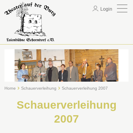
Login
Home
Schauerverleihung
Schauerverleihung 2007
Schauerverleihung
2007