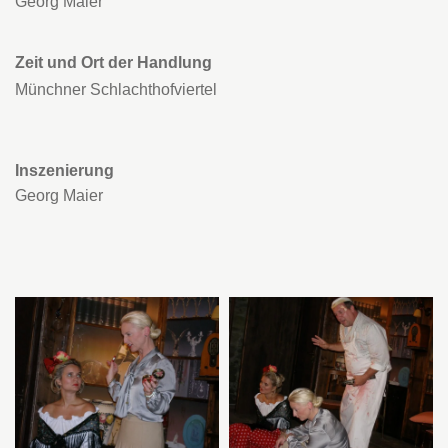
Georg Maier
Zeit und Ort der Handlung
Münchner Schlachthofviertel
Inszenierung
Georg Maier