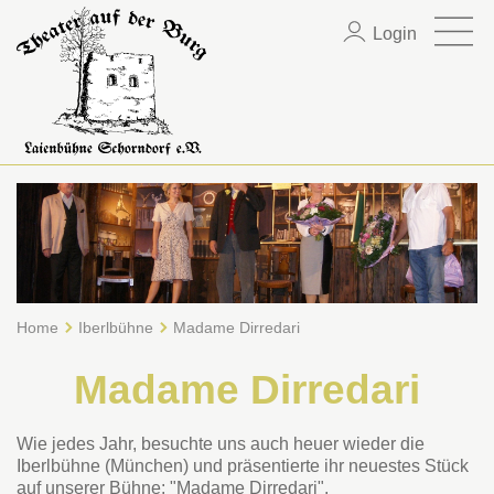
Login
Home
Iberlbühne
Madame Dirredari
Madame Dirredari
Wie jedes Jahr, besuchte uns auch heuer wieder die
Iberlbühne (München) und präsentierte ihr neuestes Stück
auf unserer Bühne: "Madame Dirredari".