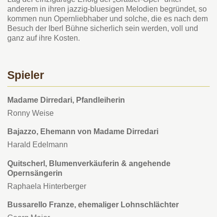
anderem in ihren jazzig-bluesigen Melodien begründet, so
kommen nun Opernliebhaber und solche, die es nach dem
Besuch der Iberl Bühne sicherlich sein werden, voll und
ganz auf ihre Kosten.
Spieler
Madame Dirredari, Pfandleiherin
Ronny Weise
Bajazzo, Ehemann von Madame Dirredari
Harald Edelmann
Quitscherl, Blumenverkäuferin & angehende
Opernsängerin
Raphaela Hinterberger
Bussarello Franze, ehemaliger Lohnschlächter