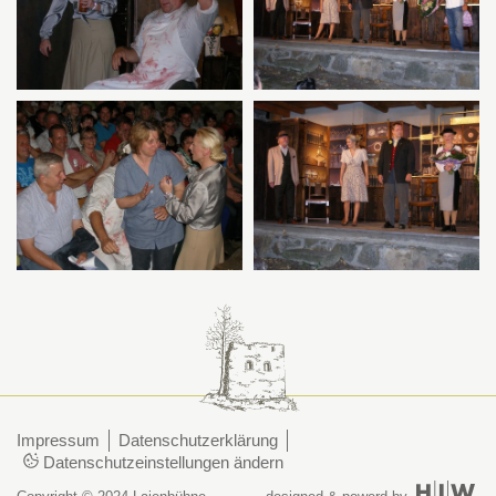
Impressum
Datenschutzerklärung
Datenschutzeinstellungen ändern