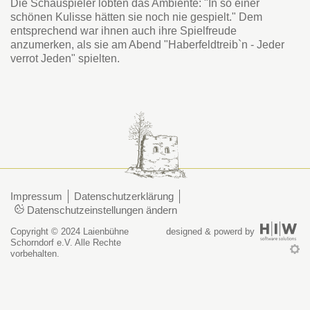
Die Schauspieler lobten das Ambiente: "In so einer
schönen Kulisse hätten sie noch nie gespielt." Dem
entsprechend war ihnen auch ihre Spielfreude
anzumerken, als sie am Abend "Haberfeldtreib`n - Jeder
verrot Jeden" spielten.
Impressum
Datenschutzerklärung
Datenschutzeinstellungen ändern
Copyright © 2024 Laienbühne
designed & powerd by
Schorndorf e.V. Alle Rechte
vorbehalten.