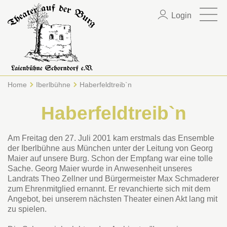
Login
Home
Iberlbühne
Haberfeldtreib`n
Haberfeldtreib`n
Am Freitag den 27. Juli 2001 kam erstmals das Ensemble
der Iberlbühne aus München unter der Leitung von Georg
Maier auf unsere Burg. Schon der Empfang war eine tolle
Sache. Georg Maier wurde in Anwesenheit unseres
Landrats Theo Zellner und Bürgermeister Max Schmaderer
zum Ehrenmitglied ernannt. Er revanchierte sich mit dem
Angebot, bei unserem nächsten Theater einen Akt lang mit
zu spielen.