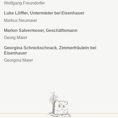
Wolfgang Freundorfer
Luke Löffler, Untermieter bei Eisenhauer
Markus Neumaier
Marlon Salvermoser, Geschäftsmann
Georg Maier
Georgina Schnickschnack, Zimmerfräulein bei
Eisenhauer
Georgina Maier