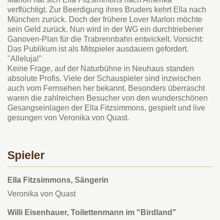
verflüchtigt. Zur Beerdigung ihres Bruders kehrt Ella nach
München zurück. Doch der frühere Lover Marlon möchte
sein Geld zurück. Nun wird in der WG ein durchtriebener
Ganoven-Plan für die Trabrennbahn entwickelt. Vorsicht:
Das Publikum ist als Mitspieler ausdauern gefordert.
"Alleluja!"
Keine Frage, auf der Naturbühne in Neuhaus standen
absolute Profis. Viele der Schauspieler sind inzwischen
auch vom Fernsehen her bekannt. Besonders überrascht
waren die zahlreichen Besucher von den wunderschönen
Gesangseinlagen der Ella Fitzsimmons, gespielt und live
gesungen von Veronika von Quast.
Spieler
Ella Fitzsimmons, Sängerin
Veronika von Quast
Willi Eisenhauer, Toilettenmann im "Birdland"