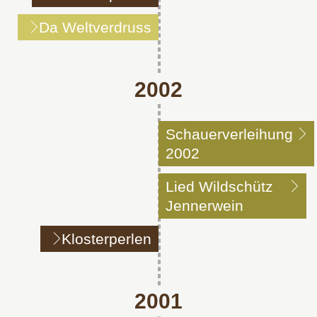
Da Weltverdruss
2002
Schauerverleihung
2002
Lied Wildschütz
Jennerwein
Klosterperlen
2001