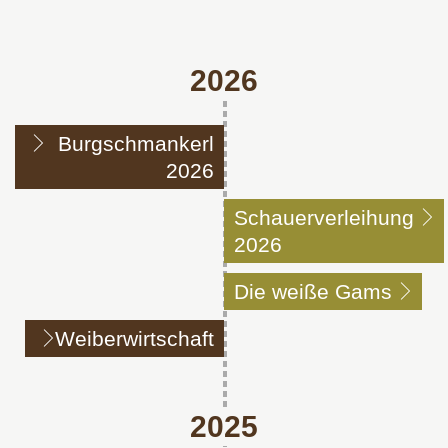
2026
Burgschmankerl
2026
Schauerverleihung
2026
Die weiße Gams
Weiberwirtschaft
2025