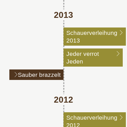
2013
Schauerverleihung
2013
Jeder verrot
Jeden
Sauber brazzelt
2012
Schauerverleihung
2012