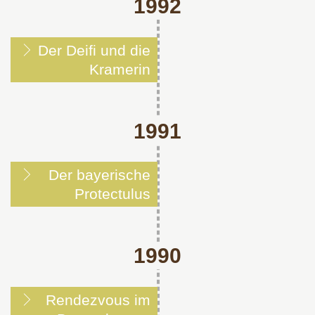
1992
Der Deifi und die
Kramerin
1991
Der bayerische
Protectulus
1990
Rendezvous im