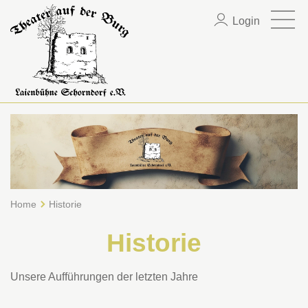
Login
Home
Historie
Historie
Unsere Aufführungen der letzten Jahre