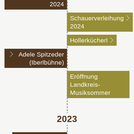
2024
Schauerverleihung
2024
Hollerkücherl
Adele Spitzeder
(Iberlbühne)
Eröffnung
Landkreis-
Musiksommer
2023