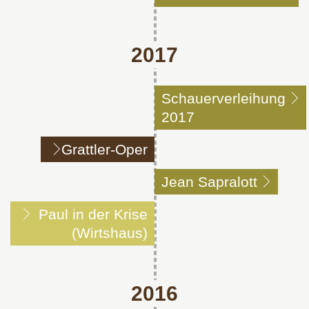
2017
Schauerverleihung
2017
Grattler-Oper
Jean Sapralott
Paul in der Krise
(Wirtshaus)
2016