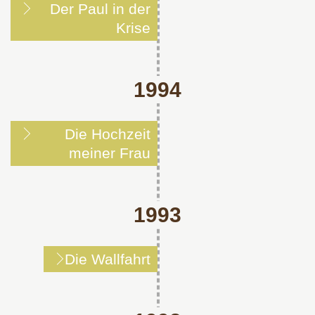
Der Paul in der
Krise
1994
Die Hochzeit
meiner Frau
1993
Die Wallfahrt