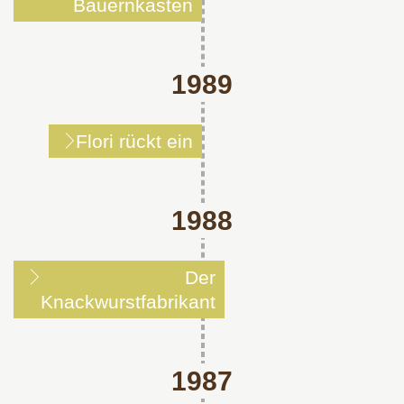
Bauernkasten
1989
Flori rückt ein
1988
Der
Knackwurstfabrikant
1987