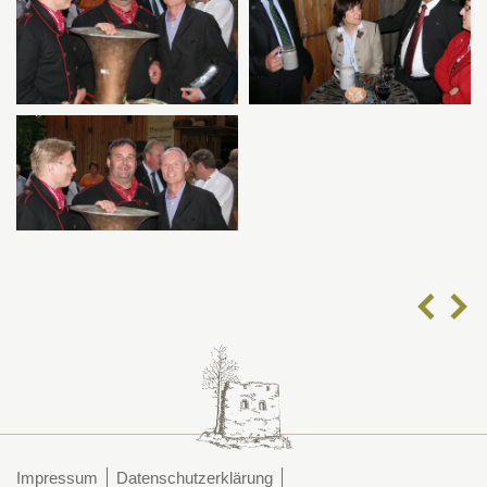
Impressum
Datenschutzerklärung