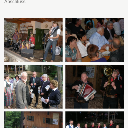
Abschluss.