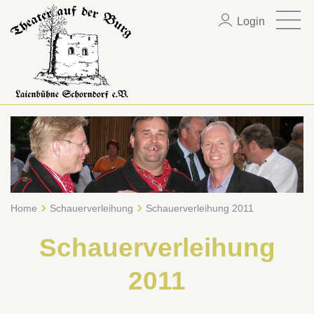
Login
Home
Schauerverleihung
Schauerverleihung 2011
Schauerverleihung
2011