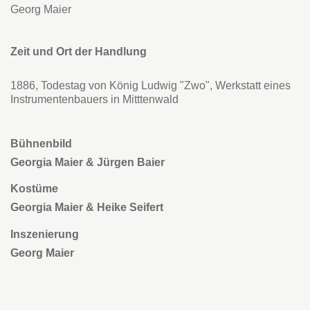
Georg Maier
Zeit und Ort der Handlung
1886, Todestag von König Ludwig "Zwo", Werkstatt eines
Instrumentenbauers in Mitttenwald
Bühnenbild
Georgia Maier & Jürgen Baier
Kostüme
Georgia Maier & Heike Seifert
Inszenierung
Georg Maier