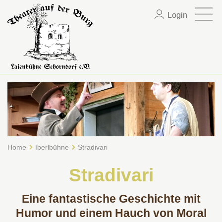
Login
Home
Iberlbühne
Stradivari
Stradivari
Eine fantastische Geschichte mit
Humor und einem Hauch von Moral