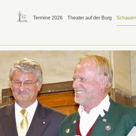
Termine 2026
Theater auf der Burg
Schauerv