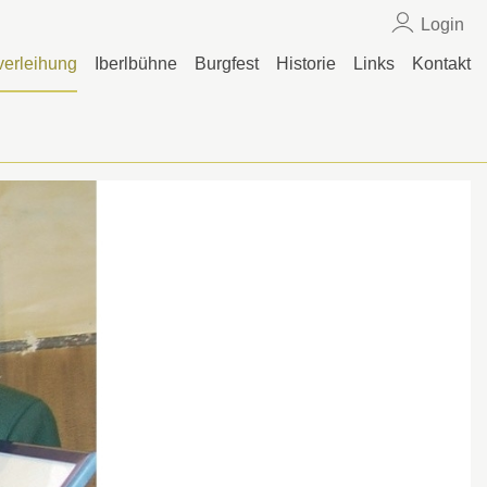
Login
erleihung
Iberlbühne
Burgfest
Historie
Links
Kontakt