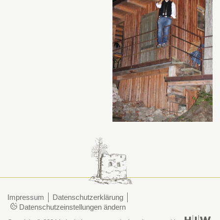
Impressum
Datenschutzerklärung
Datenschutzeinstellungen ändern