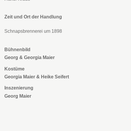
Zeit und Ort der Handlung
Schnapsbrennerei um 1898
Bühnenbild
Georg & Georgia Maier
Kostüme
Georgia Maier & Heike Seifert
Inszenierung
Georg Maier