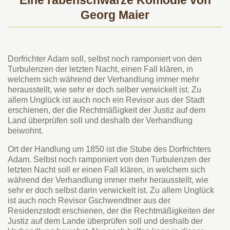
Eine rabenschwarze Komödie von
Georg Maier
Dorfrichter Adam soll, selbst noch ramponiert von den
Turbulenzen der letzten Nacht, einen Fall klären, in
welchem sich während der Verhandlung immer mehr
herausstellt, wie sehr er doch selber verwickelt ist. Zu
allem Unglück ist auch noch ein Revisor aus der Stadt
erschienen, der die Rechtmäßigkeit der Justiz auf dem
Land überprüfen soll und deshalb der Verhandlung
beiwohnt.
Ort der Handlung um 1850 ist die Stube des Dorfrichters
Adam. Selbst noch ramponiert von den Turbulenzen der
letzten Nacht soll er einen Fall klären, in welchem sich
während der Verhandlung immer mehr herausstellt, wie
sehr er doch selbst darin verwickelt ist. Zu allem Unglück
ist auch noch Revisor Gschwendtner aus der
Residenzstodt erschienen, der die Rechtmäßigkeiten der
Justiz auf dem Lande überprüfen soll und deshalb der