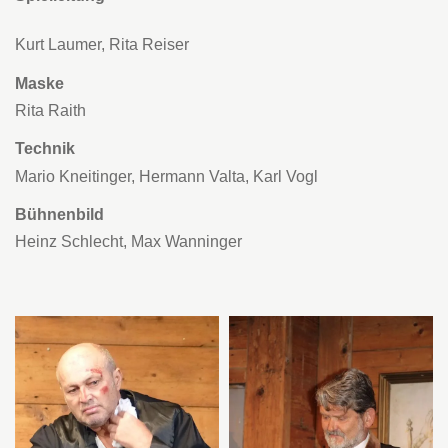
Kurt Laumer, Rita Reiser
Maske
Rita Raith
Technik
Mario Kneitinger, Hermann Valta, Karl Vogl
Bühnenbild
Heinz Schlecht, Max Wanninger