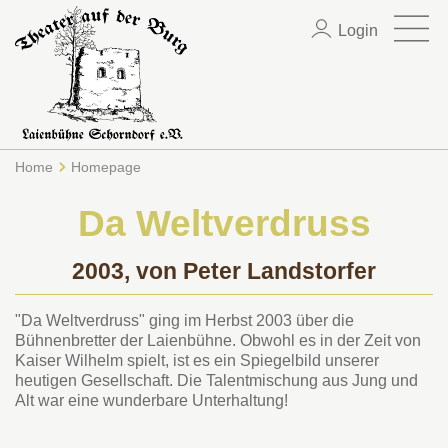
Login
Home
Homepage
Da Weltverdruss
2003, von Peter Landstorfer
"Da Weltverdruss" ging im Herbst 2003 über die
Bühnenbretter der Laienbühne. Obwohl es in der Zeit von
Kaiser Wilhelm spielt, ist es ein Spiegelbild unserer
heutigen Gesellschaft. Die Talentmischung aus Jung und
Alt war eine wunderbare Unterhaltung!