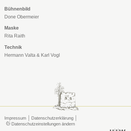
Bühnenbild
Done Obermeier
Maske
Rita Raith
Technik
Hermann Valta & Karl Vogl
Impressum
Datenschutzerklärung
Datenschutzeinstellungen ändern