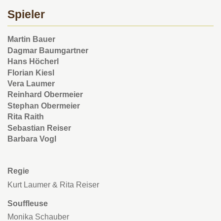
Spieler
Martin Bauer
Dagmar Baumgartner
Hans Höcherl
Florian Kiesl
Vera Laumer
Reinhard Obermeier
Stephan Obermeier
Rita Raith
Sebastian Reiser
Barbara Vogl
Regie
Kurt Laumer & Rita Reiser
Souffleuse
Monika Schauber