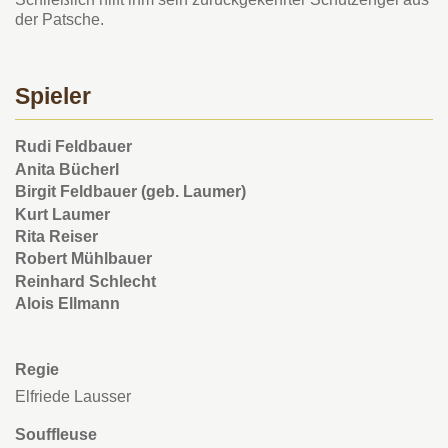
der Patsche.
Spieler
Rudi Feldbauer
Anita Bücherl
Birgit Feldbauer (geb. Laumer)
Kurt Laumer
Rita Reiser
Robert Mühlbauer
Reinhard Schlecht
Alois Ellmann
Regie
Elfriede Lausser
Souffleuse