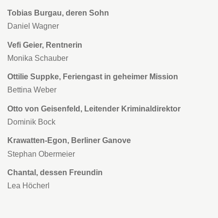
Tobias Burgau, deren Sohn
Daniel Wagner
Vefi Geier, Rentnerin
Monika Schauber
Ottilie Suppke, Feriengast in geheimer Mission
Bettina Weber
Otto von Geisenfeld, Leitender Kriminaldirektor
Dominik Bock
Krawatten-Egon, Berliner Ganove
Stephan Obermeier
Chantal, dessen Freundin
Lea Höcherl