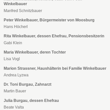
Winkelbauer
Manfred Schnitzbauer
Peter Winkelbauer, Bürgermeister von Moosburg
Hans Höcherl
Rita Winkelbauer, dessen Ehefrau, Pensionsbesitzerin
Gabi Klein
Maria Winkelbauer, deren Tochter
Lisa Vogl
Marion Strassner, Haushälterin bei Familie Winkelbauer
Andrea Lyzwa
Dr. Toni Burgau, Zahnarzt
Martin Bauer
Julia Burgau, dessen Ehefrau
Beate Valta