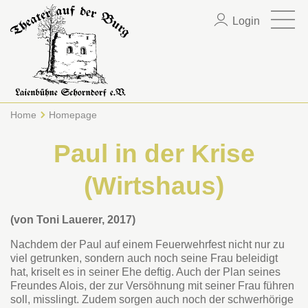
Login
Home
Homepage
Paul in der Krise
(Wirtshaus)
(von Toni Lauerer, 2017)
Nachdem der Paul auf einem Feuerwehrfest nicht nur zu
viel getrunken, sondern auch noch seine Frau beleidigt
hat, kriselt es in seiner Ehe deftig. Auch der Plan seines
Freundes Alois, der zur Versöhnung mit seiner Frau führen
soll, misslingt. Zudem sorgen auch noch der schwerhörige